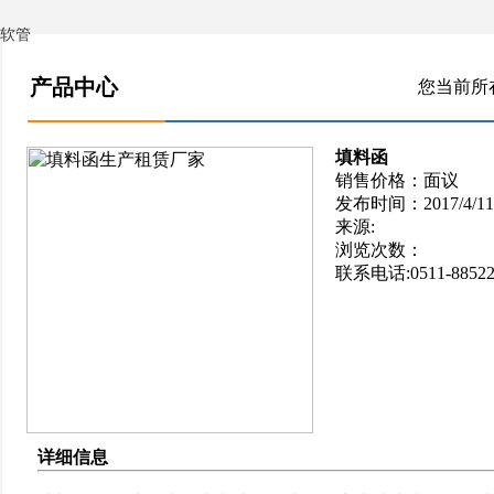
软管
产品中心
您当前所
填料函
销售价格：面议
发布时间：2017/4/11 1
来源:
浏览次数：
联系电话:0511-88522
详细信息