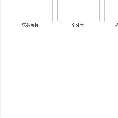
双头短接
全外丝