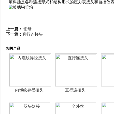
填料函是各种连接形式和结构形式的压力表接头和自控仪
上一篇：
锁母
下一篇：
直行连接头
相关产品
内螺纹异径接头
直行连接头