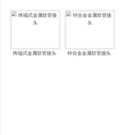
终端式金属软管接头
锌合金金属软管接头