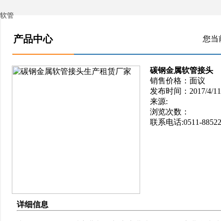
软管
产品中心
您当
碳钢金属软管接头
销售价格：面议
发布时间：2017/4/11 1
来源:
浏览次数：
联系电话:0511-88522
详细信息