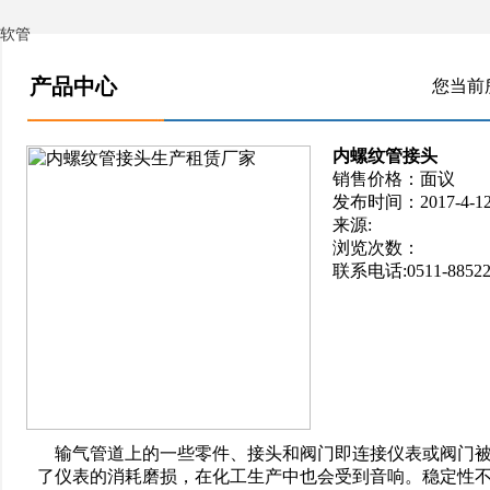
软管
产品中心
您当前
内螺纹管接头
销售价格：面议
发布时间：2017-4-12 1
来源:
浏览次数：
联系电话:0511-885222
输气管道上的一些零件、接头和阀门即连接仪表或阀门
了仪表的消耗磨损，在化工生产中也会受到音响。稳定性不