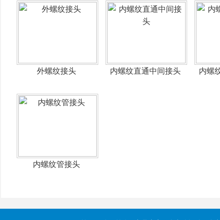
外螺纹接头
内螺纹直通中间接头
内螺
内螺纹管接头