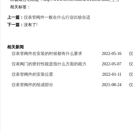
相关标签：
上一篇：
仪表管阀件一般在什么行业比较合适
下一篇：
没有了!
相关新闻
仪表管阀件在安装的时候都有什么要求
2022-05-16
仪
仪表阀门的密封性能是指什么方面的能力
2022-05-07
仪
仪表管阀件的安装位置
2022-01-11
仪
仪表管阀件的组成部分
2021-08-24
仪