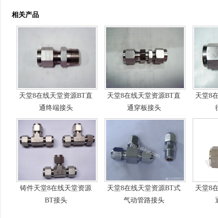
相关产品
天堂8在线天堂资源BT直
天堂8在线天堂资源BT直
天堂8
通终端接头
通穿板接头
铸件天堂8在线天堂资源
天堂8在线天堂资源BT式
天堂8
BT接头
气动管路接头