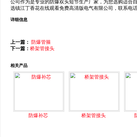
公司作为是专业的防爆双头短节生产厂家，为您选购适合自
选镇江丁香花在线观看免费高清版电气有限公司，联系电话:0511-885
详细信息
上一篇：
防爆管箍
下一篇：
桥架管接头
相关产品
防爆补芯
桥架管接头