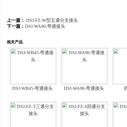
上一篇：
DSJ-FZ-W型五通分支接头
下一篇：
DSJ-WA90-弯通接头
相关产品
DSJ-WB45-弯通接头
DSJ-WA90-弯通接头