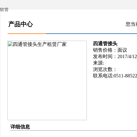
软管
产品中心
您当
四通管接头
销售价格：面议
发布时间：2017/4/12 1
来源:
浏览次数：
联系电话:0511-88522
详细信息