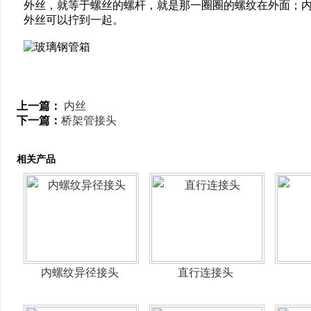
外丝，就等于螺丝的螺杆，就是那一圈圈的螺纹在外面；
外丝可以拧到一起。
上一篇：
内丝
下一篇：
桥架管接头
相关产品
内螺纹异径接头
直行连接头