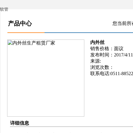
软管
产品中心
您当前所
内外丝
销售价格：面议
发布时间：2017/4/11 1
来源:
浏览次数：
联系电话:0511-88522
详细信息