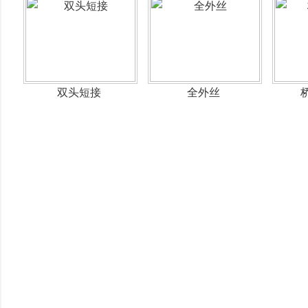
双头短接
全外丝