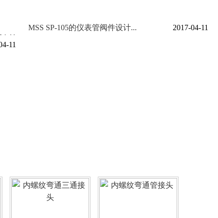
MSS SP-105的仪表管阀件设计...
2017-04-11
04-11
04-11