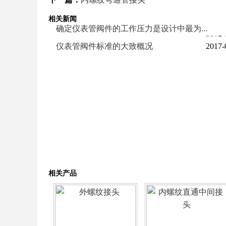
相关新闻
确定仪表管阀件的工作压力是设计中最为...
2017-
仪表管阀件标准的大致概况
2017-
相关产品