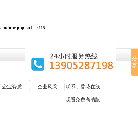
com/func.php
on line
115
企业资质
企业风采
联系丁香花在线
观看免费高清版