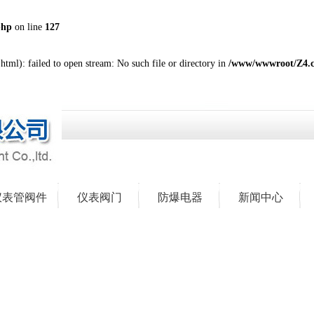
php
on line
127
tml): failed to open stream: No such file or directory in
/www/wwwroot/Z4.
仪表管阀件
仪表阀门
防爆电器
新闻中心