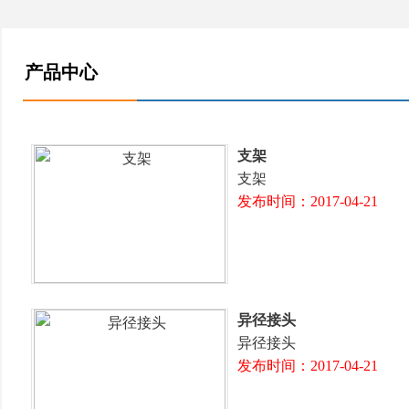
产品中心
支架
支架
发布时间：2017-04-21
异径接头
异径接头
发布时间：2017-04-21