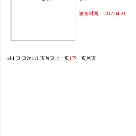
发布时间：2017-04-21
共1 页 页次:1/1 页
首页
上一页
1
下一页
尾页