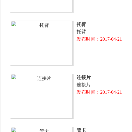
托臂
托臂
发布时间：2017-04-21
连接片
连接片
发布时间：2017-04-21
管卡