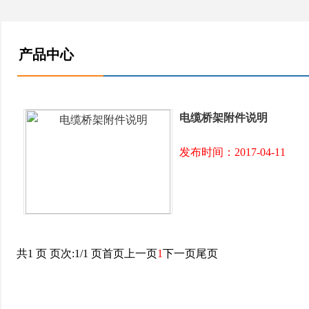
产品中心
电缆桥架附件说明
发布时间：2017-04-11
共1 页 页次:1/1 页
首页
上一页
1
下一页
尾页