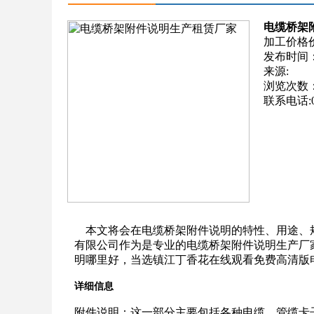
电缆桥架
加工价格
发布时间：201
来源:
浏览次数
联系电话:05
本文将会在电缆桥架附件说明的特性、用途、
有限公司作为是专业的电缆桥架附件说明生产厂
明哪里好，当选镇江丁香花在线观看免费高清版电气有限公司，
详细信息
附件说明：这一部分主要包括各种电缆、管缆卡