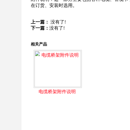
在订货、安装时选用。
上一篇：
没有了!
下一篇：
没有了!
相关产品
电缆桥架附件说明