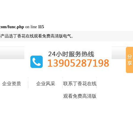
com/func.php
on line
115
器
产品选丁香花在线观看免费高清版电气。
企业资质
企业风采
联系丁香花在线
观看免费高清版