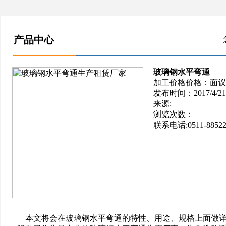
产品中心
玻璃钢水平弯通
加工价格价格：面议
发布时间：2017/4/21 1
来源:
浏览次数：
联系电话:0511-88522
本文将会在玻璃钢水平弯通的特性、用途、规格上面做详