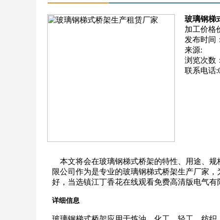
玻璃钢梯
加工价格
发布时间：201
来源:
浏览次数
联系电话:05
本文将会在玻璃钢梯式桥架的特性、用途、规
限公司作为是专业的玻璃钢梯式桥架生产厂家，
好，当选镇江丁香花在线观看免费高清版电气有限公司，联系电
详细信息
玻璃钢梯式桥架应用于炼油，化工，轻工，纺织