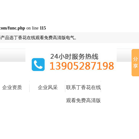
com/func.php
on line
115
器
产品选丁香花在线观看免费高清版电气。
企业资质
企业风采
联系丁香花在线
观看免费高清版