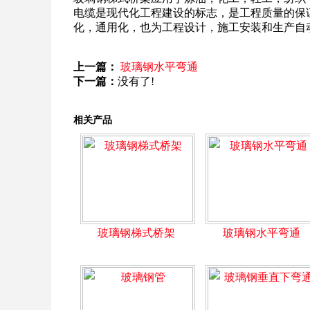
电缆是现代化工程建设的标志，是工程质量的保
化，通用化，也为工程设计，施工安装和生产自
上一篇：
玻璃钢水平弯通
下一篇：
没有了!
相关产品
玻璃钢梯式桥架
玻璃钢水平弯通