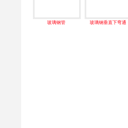
玻璃钢管
玻璃钢垂直下弯通